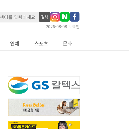
검색
2026-08-08 토요일
연예
스포츠
문화