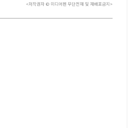
<저작권자 © 미디어펜 무단전재 및 재배포금지>