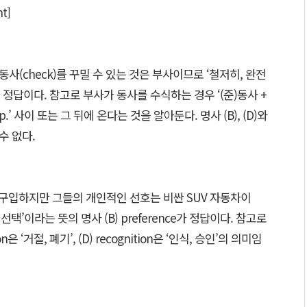
t]
동사(check)를 꾸밀 수 있는 것은 부사이므로 ‘철저히, 완전
ly가 정답이다. 참고로 부사가 동사를 수식하는 경우 ‘(준)동사 +
.p.’ 사이 또는 그 뒤에 온다는 것을 알아둔다. 명사 (B), (D)와
수 없다.
 구입하지만 그들의 개인적인 선호는 비싼 SUV 자동차이
선택’이라는 뜻의 명사 (B) preference가 정답이다. 참고로
ction은 ‘거절, 폐기’, (D) recognition은 ‘인식, 승인’의 의미임