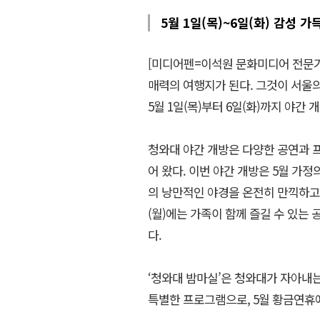
5월 1일(목)~6일(화) 감성 가
[미디어펜=이석원 문화미디어 전문기자
매력의 여행지가 된다. 그것이 서울의
5월 1일(목)부터 6일(화)까지 야간 
청와대 야간 개방은 다양한 공연과 
어 왔다. 이번 야간 개방은 5월 가
의 낭만적인 야경을 온전히 만끽하고,
(월)에는 가족이 함께 즐길 수 있는
다.
‘청와대 밤마실’은 청와대가 자아내
특별한 프로그램으로, 5월 황금연휴에