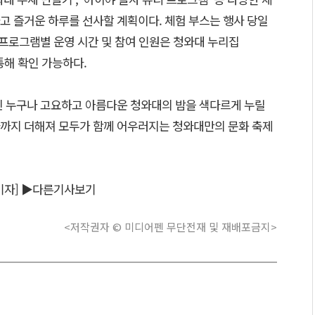
고 즐거운 하루를 선사할 계획이다. 체험 부스는 행사 당일
 프로그램별 운영 시간 및 참여 인원은 청와대 누리집
을 통해 확인 가능하다.
민 누구나 고요하고 아름다운 청와대의 밤을 색다르게 누릴
까지 더해져 모두가 함께 어우러지는 청와대만의 문화 축제
기자]
▶다른기사보기
<저작권자 © 미디어펜 무단전재 및 재배포금지>