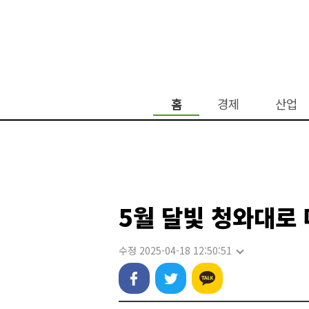
홈
경제
산업
5월 달빛 청와대로
수정 2025-04-18 12:50:51