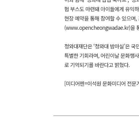
험 부스도 마련돼 아이들에게 유익하
현장 예약을 통해 참여할 수 있으며,
(www.opencheongwadae.kr)
청와대재단은 ‘청와대 밤마실’은 국
특별한 기회라며, 어린이날 문화행사
로 기억되기를 바란다고 밝혔다.
[미디어펜=이석원 문화미디어 전문