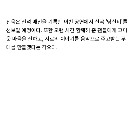
진욱은 전석 매진을 기록한 이번 공연에서 신곡 '당신비'를
선보일 예정이다. 또한 오랜 시간 함께해 준 팬들에게 고마
운 마음을 전하고, 서로의 이야기를 음악으로 주고받는 무
대를 만들겠다는 각오다.