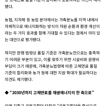
됐다.
농협, 지자체 등 농업 분야에서는 가축분뇨를 지역 내에서
자체적으로 에너지화하는 방식이 자원 순환과 환경 개선이
라는 두 가지 효과를 함께 기대할 수 있다는 점에서 의미 있
는 대안으로 평가됐다.
하지만 현행 법령상 품질 기준은 가축분뇨만으로는 충족하
기 어려운 부분이 있고, 이를 맞추기 위한 시설비와 운영비
부담이 크기 때문에, 가축분뇨법령에 따른 고체연료 품질
기준의 합리화와 농가 등에 대한 지원 확대가 필요하다는
의견도 제기됐다.
◆ “2030년까지 고체연료를 재생에너지의 한 축으로”
이에 김종구 공동기획단 단장은 “공동기획단을 중심으로