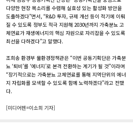
다양한 현장 목소리를 수렴해 실효성 있는 활성화 방안을
도출하겠다”면서, “R&D 투자, 규제 개선 등이 적기에 이뤄
질 수 있도록 정부도 적극 지원해 2030년까지 가축분뇨 고
체연료가 재생에너지의 핵심 자원으로 자리잡을 수 있도록
최선을 다하겠다”고 말했다.
조희송 환경부 물환경정책관은 “이번 공동기획단은 가축분
뇨 ‘퇴비’를 ‘에너지’로 본격 전환하는 계기가 될 것”이라며
“장기적으로는 가축분뇨 고체연료를 통해 지역단위의 에너
지 자립화를 모색할 수 있도록 함께 노력하겠다”라고 전했
다.
[미디어펜=이소희 기자]