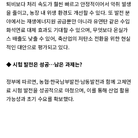
퇴비보다 처리 속도가 훨씬 빠르고 안정적이어서 악취 발생
을 줄이고, 농장 내 위생 환경도 개선할 수 있다. 또 발전 분
야에서는 재생에너지원 공급뿐만 아니라 유연탄 같은 수입
화석연료 대체 효과도 기대할 수 있으며, 무엇보다 온실가
스 배출도 낮출 수 있어, 축산업의 저탄소 전환을 위한 현실
적인 대안으로 평가되고 있다.
◆ 시험 발전은 성공…남은 과제는?
정부에 따르면, 농협·한국남부발전·남동발전과 함께 고체연
료 시험 발전을 성공적으로 마쳤으며, 이를 통해 산업 활용
가능성과 초기 수요를 확보했다.