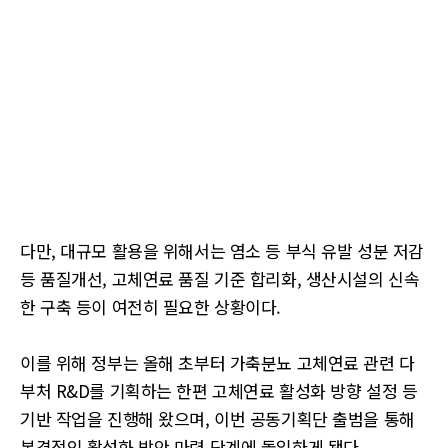
다만, 대규모 활용을 위해서는 염소 등 부식 유발 성분 저감
등 품질개선, 고체연료 품질 기준 합리화, 생산시설의 신속
한 구축 등이 여전히 필요한 상황이다.
이를 위해 정부는 올해 초부터 가축분뇨 고체연료 관련 다
부처 R&D를 기획하는 한편 고체연료 활성화 방향 설정 등
기반 작업을 진행해 왔으며, 이번 공동기획단 출범을 통해
본격적인 활성화 방안 마련 단계에 돌입하게 됐다.