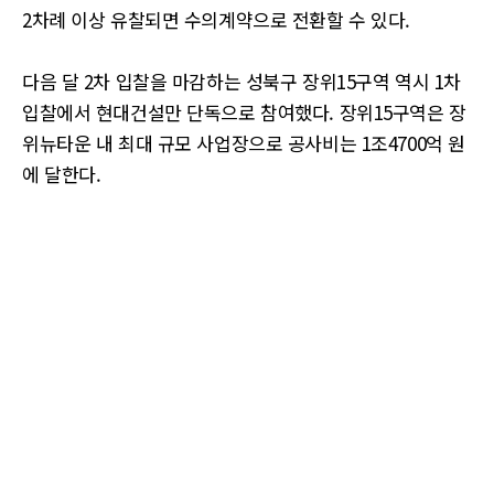
2차례 이상 유찰되면 수의계약으로 전환할 수 있다.
다음 달 2차 입찰을 마감하는 성북구 장위15구역 역시 1차
입찰에서 현대건설만 단독으로 참여했다. 장위15구역은 장
위뉴타운 내 최대 규모 사업장으로 공사비는 1조4700억 원
에 달한다.