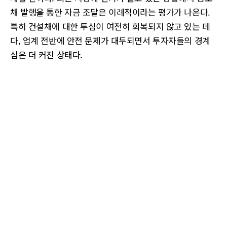
채 발행을 통한 자금 조달은 이례적이라는 평가가 나온다.
특히 건설채에 대한 투심이 여전히 회복되지 않고 있는 데
다, 업계 전반에 안전 문제가 대두되면서 투자자들의 경계
심은 더 커진 상태다.