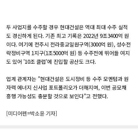
두 사업지를 수주할 경우 현대건설은 역대 최대 수주 실적
도 경신하게 된다. 기존 최고 기록은 2022년 9조3400억 원
이다. 여기에 전주시 전라중교일원구역(3000억 원), 성수전
략정비구역 1지구(1조5000억 원) 등 수주전에 뛰어들 여지
도 있어 '10조 클럽'에 진입할 공산도 크다.
업계 관계자는 "현대건설은 도시정비 등 수주 모멘텀과 원
자력 에너지 신사업 포트폴리오가 더해지며, 이번 공모채
흥행 가능성도 충분할 것으로 보인다"고 전했다.
[미디어펜=박소윤 기자]