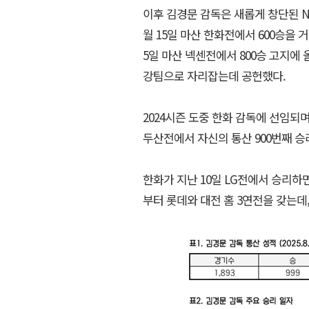
이후 김경문 감독은 새롭게 창단된 NC
월 15일 마산 한화전에서 600승을 거뒀
5일 마산 넥센전에서 800승 고지에 
강팀으로 자리잡는데 공헌했다.
2024시즌 도중 한화 감독에 선임되며 
두산전에서 자신의 통산 900번째 승
한화가 지난 10일 LG전에서 승리하면
부터 롯데와 대전 홈 3연전을 갖는데,