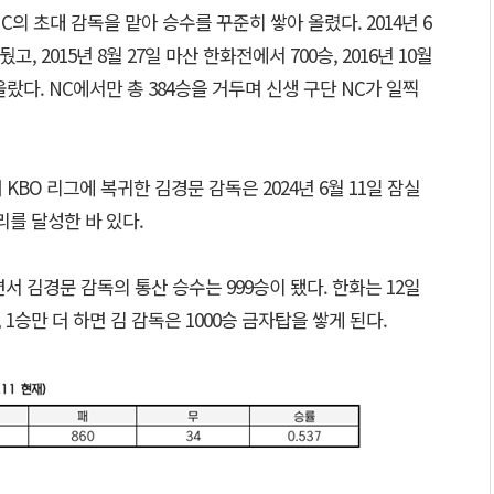
의 초대 감독을 맡아 승수를 꾸준히 쌓아 올렸다. 2014년 6
고, 2015년 8월 27일 마산 한화전에서 700승, 2016년 10월
올랐다. NC에서만 총 384승을 거두며 신생 구단 NC가 일찍
KBO 리그에 복귀한 김경문 감독은 2024년 6월 11일 잠실
리를 달성한 바 있다.
서 김경문 감독의 통산 승수는 999승이 됐다. 한화는 12일
 1승만 더 하면 김 감독은 1000승 금자탑을 쌓게 된다.