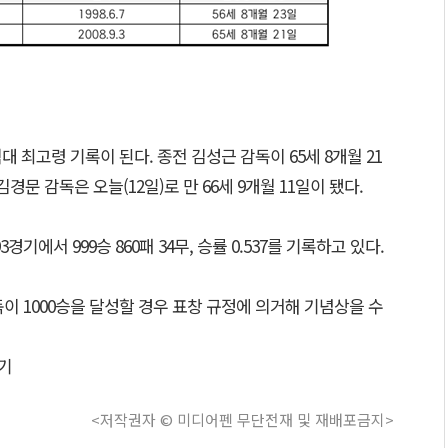
대 최고령 기록이 된다. 종전 김성근 감독이 65세 8개월 21
김경문 감독은 오늘(12일)로 만 66세 9개월 11일이 됐다.
3경기에서 999승 860패 34무, 승률 0.537를 기록하고 있다.
이 1000승을 달성할 경우 표창 규정에 의거해 기념상을 수
기
<저작권자 © 미디어펜 무단전재 및 재배포금지>