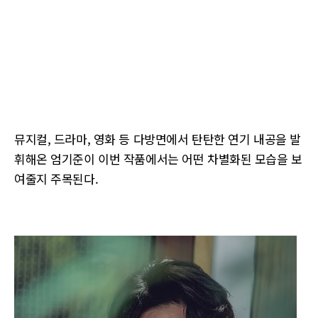
뮤지컬, 드라마, 영화 등 다방면에서 탄탄한 연기 내공을 발
휘해온 엄기준이 이번 작품에서는 어떤 차별화된 모습을 보
여줄지 주목된다.