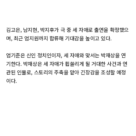
김고은, 남지현, 박지후가 극 중 세 자매로 출연을 확정했으
며, 최근 엄지원까지 합류해 기대감을 높이고 있다.
엄기준은 신인 정치인이자, 세 자매와 맞서는 박재상을 연
기한다. 박재상은 세 자매가 휩쓸리게 될 거대한 사건과 연
관된 인물로, 스토리의 주축을 맡아 긴장감을 조성할 예정
이다.