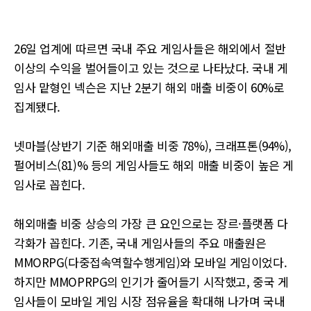
26일 업계에 따르면 국내 주요 게임사들은 해외에서 절반
이상의 수익을 벌어들이고 있는 것으로 나타났다. 국내 게
임사 맡형인 넥슨은 지난 2분기 해외 매출 비중이 60%로
집계됐다.
넷마블(상반기 기준 해외매출 비중 78%), 크래프톤(94%),
펄어비스(81)% 등의 게임사들도 해외 매출 비중이 높은 게
임사로 꼽힌다.
해외매출 비중 상승의 가장 큰 요인으로는 장르·플랫폼 다
각화가 꼽힌다. 기존, 국내 게임사들의 주요 매출원은
MMORPG(다중접속역할수행게임)와 모바일 게임이었다.
하지만 MMOPRPG의 인기가 줄어들기 시작했고, 중국 게
임사들이 모바일 게임 시장 점유율을 확대해 나가며 국내