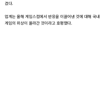
겼다.
업계는 올해 게임스컴에서 반응을 이끌어낸 것에 대해 국내
게임의 위상이 올라간 것이라고 호평했다.