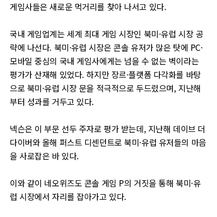
게임사들은 새로운 먹거리를 찾아 나서고 있다.
국내 게임업계는 세계 최대 게임 시장인 북미·유럽 시장 공
략에 나선다. 북미·유럽 시장은 콘솔 유저가 많은 탓에 PC·
모바일 중심의 국내 게임사에게는 넘을 수 없는 벽이라는
평가가 산재해 있었다. 하지만 장르·플랫폼 다각화를 바탕
으로 북미·유럽 시장 문을 적극적으로 두드렸으며, 지난해
부터 성과를 거두고 있다.
넥슨은 이 부문 선두 주자로 평가 받는데, 지난해 데이브 더
다이버와 올해 퍼스트 디센던트로 북미·유럽 유저들의 마음
을 사로잡은 바 있다.
이와 같이 네오위즈도 콘솔 게임 P의 거짓을 통해 북미·유
럽 시장에서 자리를 잡아가고 있다.