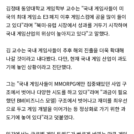
김정태 동양대학교 게임학부 교수는 "국내 게임사들이 미
국의 최대 게임쇼 E3 폐지 이후 게임스컴에 공을 많이 들이
고 있다"라며 "북미·유럽 시장에서 성과를 거두기 시작하며
국내 게임산업의 위상이 높아지고 있다"고 말했다.
김 교수는 국내 게임사들이 추후 해외 진출을 더욱 확대해
나갈 것이라고 내다봤다. 다만, 현재 국내 게임 산업이 과도
기에 놓인 상황이라고 진단했다.
그는 "국내 게임사들이 MMORPG에만 집중돼있던 사업 구
조에서 벗어나 다양한 시도를 하고 있다"라며 "과금이 필요
했던 BM(비즈니스 모델) 구조에서 벗어나고 재미를 최우선
으로 두고 게임 개발을 이어가는 등 정상화로 가기 위한 과
도기에 놓여 있다"라고 덧붙였다.
일각에서는 글로벌 게임 트렌드가 빠르게 바뀌는 만큼 게임