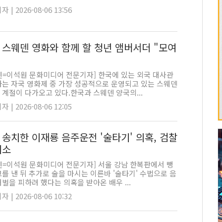
 | 2026-08-06 13:56
 스웨덴 영화와 함께 할 청년 앰버서더 "모여
펜=이석원 문화미디어 전문기자] 한국에 있는 외국 대사관
하는 자국 영화제 중 가장 성공적으로 운영되고 있는 스웨덴
계절이 다가오고 있다.한국과 스웨덴 양국의...
 | 2026-08-06 12:05
 송치한 이재룡 음주운전 '술타기' 의혹, 검찰
기소
펜=이석원 문화미디어 전문기자] 서울 강남 한복판에서 뺑
를 낸 뒤 추가로 술을 마시는 이른바 '술타기' 수법으로 음
벌을 피하려 했다는 의혹을 받아온 배우 ...
 | 2026-08-06 10:32