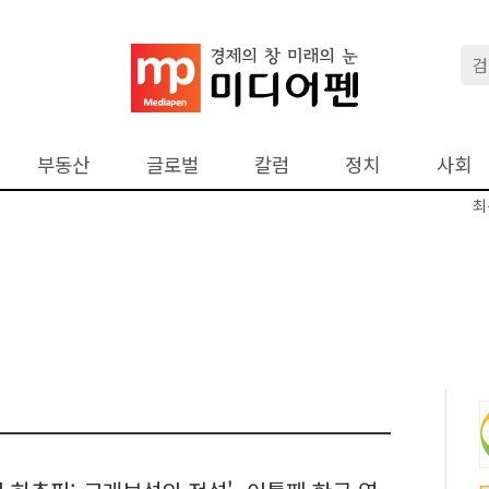
부동산
글로벌
칼럼
정치
사회
최