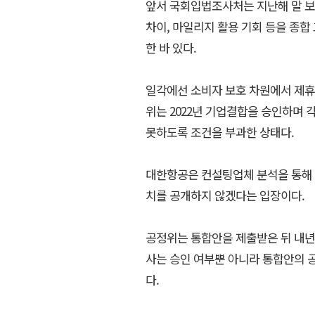
앞서 국회입법조사처는 지난해 말 보
차이, 마일리지 활용 기회 등을 종합 
한 바 있다.
일각에선 소비자 보호 차원에서 제휴 
위는 2022년 기업결합을 승인하며 
못하도록 조건을 부과한 상태다.
대한항공은 컨설팅업체 분석을 통해 
치를 공개하지 않겠다는 입장이다.
공정위는 통합안을 제출받은 뒤 내년 
사는 승인 여부뿐 아니라 통합안의 
다.