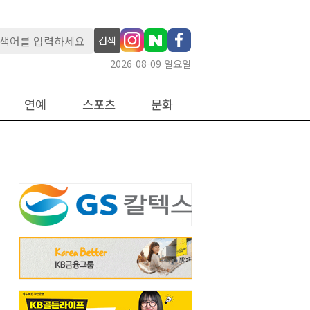
검색
2026-08-09 일요일
연예
스포츠
문화