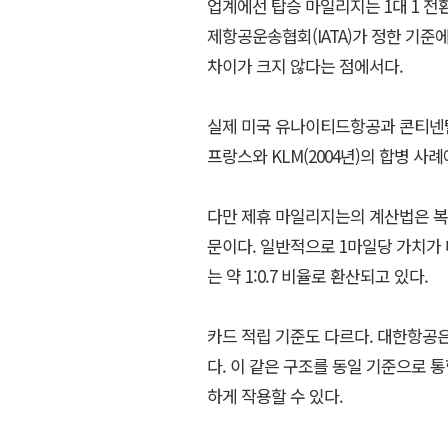
업계에선 탑승 마일리지는 1대 1 전
제항공운송협회(IATA)가 정한 기준
차이가 크지 않다는 점에서다.
실제 미국 유나이티드항공과 콘티넨탈항
프랑스와 KLM(2004년)의 합병 사
다만 제휴 마일리지는의 계산법은 복
문이다. 일반적으로 1마일당 가치가 
는 약 1:0.7 비율로 환산되고 있다.
카드 적립 기준도 다르다. 대한항공은 
다. 이 같은 구조를 동일 기준으로 
하게 작용할 수 있다.