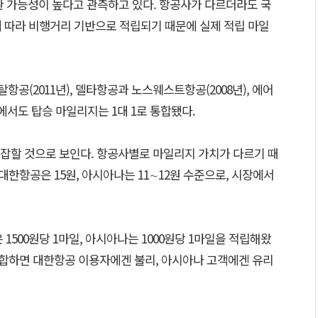
환 가능성이 높다고 관측하고 있다. 항공사가 다르더라도 국
에 따라 비행거리 기반으로 적립되기 때문에 실제 적립 마일
공(2011년), 델타항공과 노스웨스트항공(2008년), 에어
례에서도 탑승 마일리지는 1대 1로 통합됐다.
잡할 것으로 보인다. 항공사별로 마일리지 가치가 다르기 때
대한항공은 15원, 아시아나는 11∼12원 수준으로, 시장에서
1500원당 1마일, 아시아나는 1000원당 1마일을 적립해왔
통합하면 대한항공 이용자에겐 불리, 아시아나 고객에겐 유리