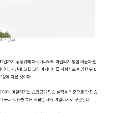
펜 김상문
 12일까지 공정위에 아시아나와의 마일리지 통합 비율과 전
이다. 지난해 12월 12일 아시아나를 자회사로 편입한 뒤 6
규정에 따른 것이다.
율’이다. 마일리지는 △항공기 탑승 실적을 기준으로 한 탑승
 등과 제휴를 통해 적립한 제휴 마일리지로 구분된다.