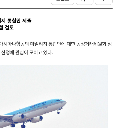
리지 통합안 제출
점 검토
 아시아나항공의 마일리지 통합안에 대한 공정거래위원회 심
 산정에 관심이 모이고 있다.