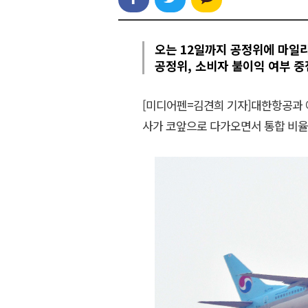
오는 12일까지 공정위에 마일
공정위, 소비자 불이익 여부 중
[미디어펜=김견희 기자]대한항공과
사가 코앞으로 다가오면서 통합 비율