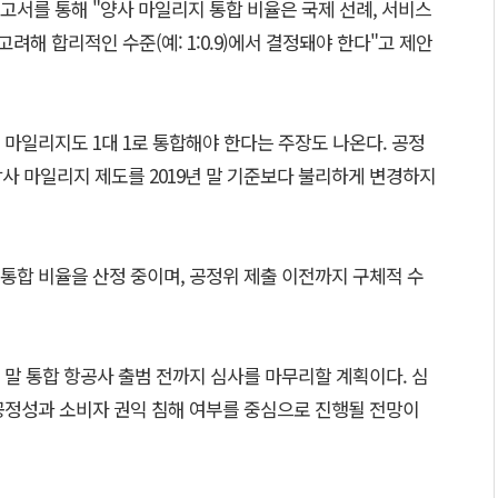
고서를 통해 "양사 마일리지 통합 비율은 국제 선례, 서비스
고려해 합리적인 수준(예: 1:0.9)에서 결정돼야 한다"고 제안
마일리지도 1대 1로 통합해야 한다는 주장도 나온다. 공정
각사 마일리지 제도를 2019년 말 기준보다 불리하게 변경하지
통합 비율을 산정 중이며, 공정위 제출 이전까지 구체적 수
말 통합 항공사 출범 전까지 심사를 마무리할 계획이다. 심
공정성과 소비자 권익 침해 여부를 중심으로 진행될 전망이