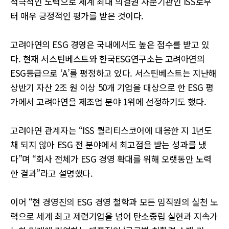
적극적인 노력으로 세계 최대 의결권 자문기관인 ISS로부
터 매우 긍정적인 평가를 받은 것이다.
고려아연의 ESG 경영은 국내에서도 높은 점수를 받고 있
다. 현재 서스틴베스트와 한국ESG연구소는 고려아연의
ESG등급으로 ‘A’를 평정하고 있다. 서스틴베스트는 지난해
상반기 자산 2조 원 이상 50개 기업을 대상으로 한 ESG 평
가에서 고려아연을 제조업 분야 1위에 선정하기도 했다.
고려아연 관계자는 “ISS 퀄리티스코어에 대응한 지 1년도
채 되지 않아 ESG 전 분야에서 최고점을 받는 성과를 냈
다”며 “회사 전체가 ESG 경영 확대를 위해 오랫동안 노력
한 결과”라고 설명했다.
이어 “현 경영진의 ESG 경영 철학과 모든 임직원의 실천 노
력으로 세계 최고 제련기업을 넘어 탄소중립 실현과 지속가