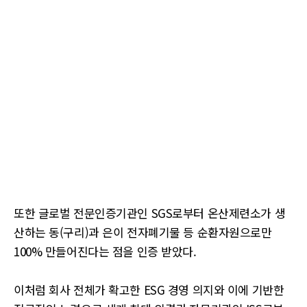
또한 글로벌 전문인증기관인 SGS로부터 온산제련소가 생
산하는 동(구리)과 은이 전자폐기물 등 순환자원으로만
100% 만들어진다는 점을 인증 받았다.
이처럼 회사 전체가 확고한 ESG 경영 의지와 이에 기반한