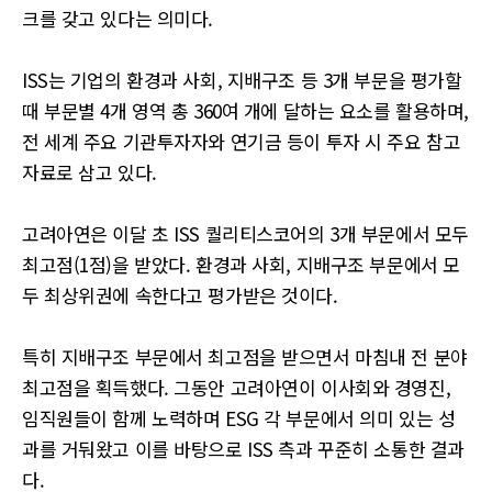
크를 갖고 있다는 의미다.
ISS는 기업의 환경과 사회, 지배구조 등 3개 부문을 평가할
때 부문별 4개 영역 총 360여 개에 달하는 요소를 활용하며,
전 세계 주요 기관투자자와 연기금 등이 투자 시 주요 참고
자료로 삼고 있다.
고려아연은 이달 초 ISS 퀄리티스코어의 3개 부문에서 모두
최고점(1점)을 받았다. 환경과 사회, 지배구조 부문에서 모
두 최상위권에 속한다고 평가받은 것이다.
특히 지배구조 부문에서 최고점을 받으면서 마침내 전 분야
최고점을 획득했다. 그동안 고려아연이 이사회와 경영진,
임직원들이 함께 노력하며 ESG 각 부문에서 의미 있는 성
과를 거둬왔고 이를 바탕으로 ISS 측과 꾸준히 소통한 결과
다.