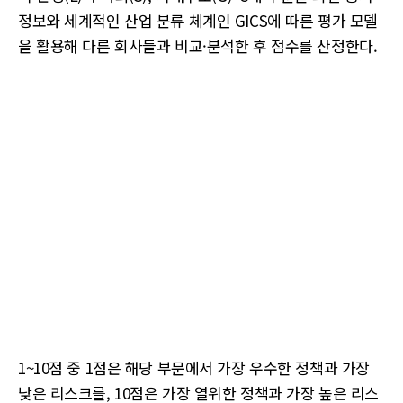
정보와 세계적인 산업 분류 체계인 GICS에 따른 평가 모델
을 활용해 다른 회사들과 비교·분석한 후 점수를 산정한다.
1~10점 중 1점은 해당 부문에서 가장 우수한 정책과 가장
낮은 리스크를, 10점은 가장 열위한 정책과 가장 높은 리스