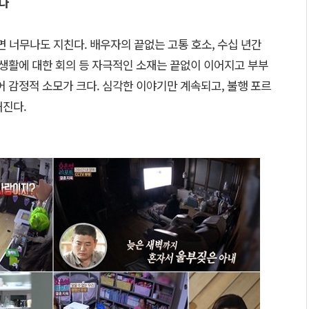
친다
면 너무나도 지친다. 배우자의 끝없는 고통 호소, 수십 년간
혼생활에 대한 회의 등 자극적인 소재는 끝없이 이어지고 부부
어 감정적 소모가 크다. 심각한 이야기만 계속되고, 불행 포르
해진다.