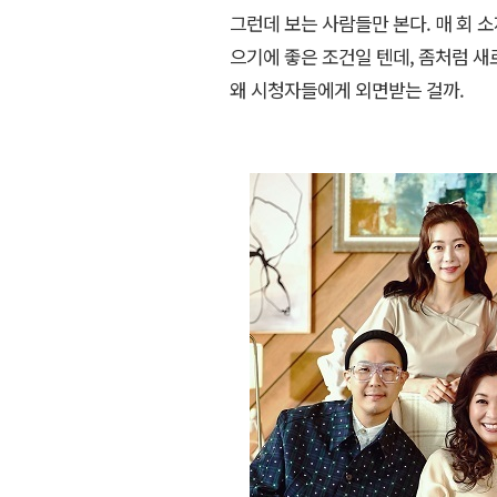
그런데 보는 사람들만 본다. 매 회
으기에 좋은 조건일 텐데, 좀처럼 새
왜 시청자들에게 외면받는 걸까.