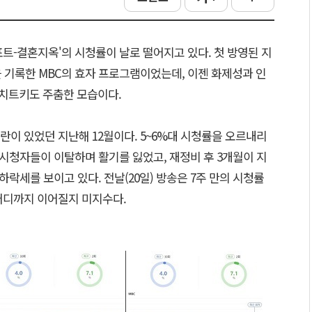
포트-결혼지옥'의 시청률이 날로 떨어지고 있다. 첫 방영된 지
률을 기록한 MBC의 효자 프로그램이었는데, 이젠 화제성과 인
 치트키도 주춤한 모습이다.
이 있었던 지난해 12월이다. 5~6%대 시청률을 오르내리
 시청자들이 이탈하며 활기를 잃었고, 재정비 후 3개월이 지
하락세를 보이고 있다. 전날(20일) 방송은 7주 만의 시청률
어디까지 이어질지 미지수다.