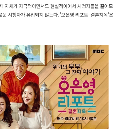
 소재 자체가 자극적이면서도 현실적이어서 시청자들을 끌어모
로운 시청자가 유입되지 않는다. '오은영 리포트–결혼지옥'은