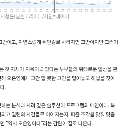
' 시청률(닐슨코리아). /사진=네이버
 그만이고, 자연스럽게 뒤안길로 사라지면 그만이지만 그러기
있는 것 자체가 지옥이 되었다는 부부들의 위태로운 일상을 관
연해 오은영에게 그간 말 못한 고민을 털어놓고 해법을 찾아
다.
전하는 분석과 사려 깊은 솔루션이 프로그램의 메인이다. 특
현되고 일련의 사건들로 이어지는지, 퍼즐 조각을 맞춰 맞춤
면 "역시 오은영이다"라는 감탄이 절로 나온다.