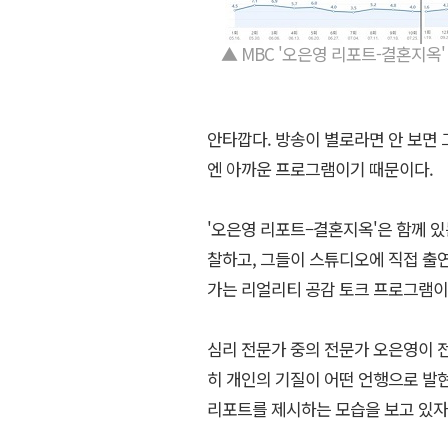
▲ MBC '오은영 리포트-결혼지옥
안타깝다. 방송이 별로라면 안 보면
엔 아까운 프로그램이기 때문이다.
'오은영 리포트–결혼지옥'은 함께 
찰하고, 그들이 스튜디오에 직접 출
가는 리얼리티 공감 토크 프로그램이
심리 전문가 중의 전문가 오은영이 
히 개인의 기질이 어떤 언행으로 발
리포트를 제시하는 모습을 보고 있자