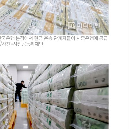
구 한국은행 본점에서 현금 운송 관계자들이 시중은행에 공급
. /사진=사진공동취재단