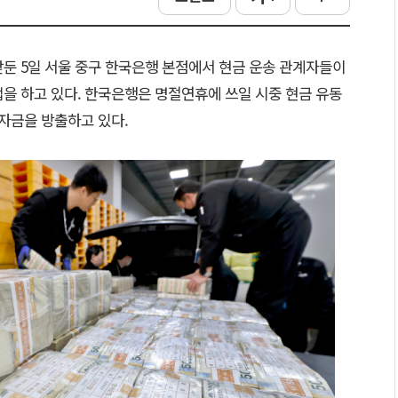
앞둔 5일 서울 중구 한국은행 본점에서 현금 운송 관계자들이
을 하고 있다. 한국은행은 명절연휴에 쓰일 시중 현금 유동
 자금을 방출하고 있다.