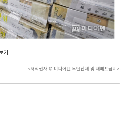
보기
<저작권자 © 미디어펜 무단전재 및 재배포금지>