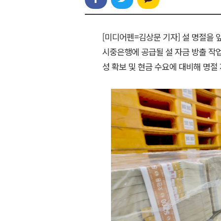
[미디어펜=김상문 기자] 설 명절을 
시중은행에 공급될 설 자금 방출 작업
성 확보 및 현금 수요에 대비해 명절