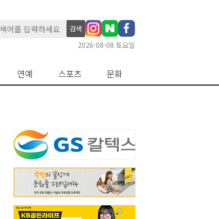
검색
2026-08-08 토요일
연예
스포츠
문화