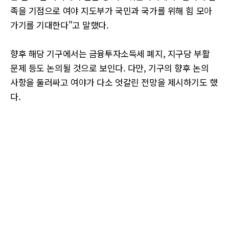
족을 기점으로 여야 지도부가 국민과 국가를 위해 힘 모아
가기를 기대한다"고 말했다.
향후 해당 기구에서는 금융투자소득세 폐지, 지구당 부활
문제 등도 논의될 것으로 보인다. 다만, 기구의 향후 논의
사항을 둘러싸고 여야가 다소 엇갈린 전망을 제시하기도 했
다.