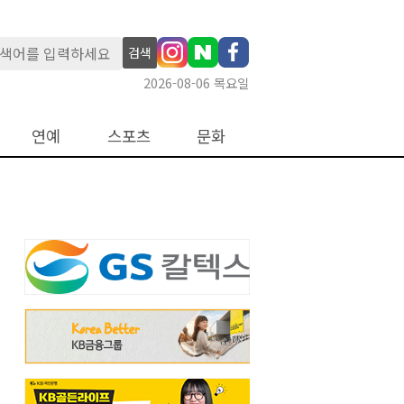
검색
2026-08-06 목요일
연예
스포츠
문화