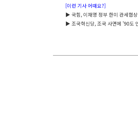
[이런 기사 어때요?]
▶ 국힘, 이재명 정부 한미 관세협상 
▶ 조국혁신당, 조국 사면에 '90도 