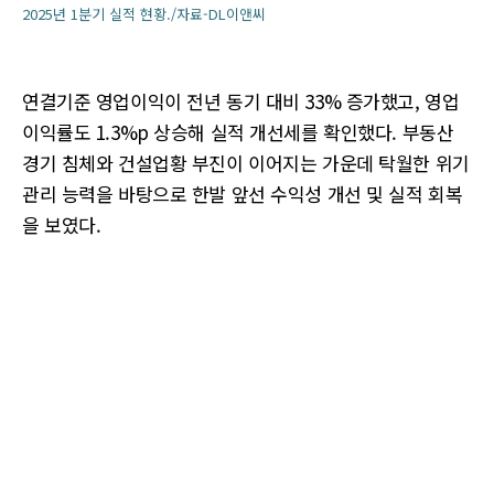
2025년 1분기 실적 현황./자료-DL이앤씨
연결기준 영업이익이 전년 동기 대비 33% 증가했고, 영업
이익률도 1.3%p 상승해 실적 개선세를 확인했다. 부동산
경기 침체와 건설업황 부진이 이어지는 가운데 탁월한 위기
관리 능력을 바탕으로 한발 앞선 수익성 개선 및 실적 회복
을 보였다.