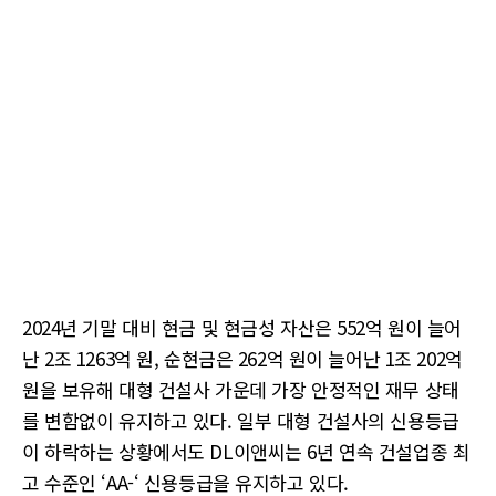
2024년 기말 대비 현금 및 현금성 자산은 552억 원이 늘어
난 2조 1263억 원, 순현금은 262억 원이 늘어난 1조 202억
원을 보유해 대형 건설사 가운데 가장 안정적인 재무 상태
를 변함없이 유지하고 있다. 일부 대형 건설사의 신용등급
이 하락하는 상황에서도 DL이앤씨는 6년 연속 건설업종 최
고 수준인 ‘AA-‘ 신용등급을 유지하고 있다.