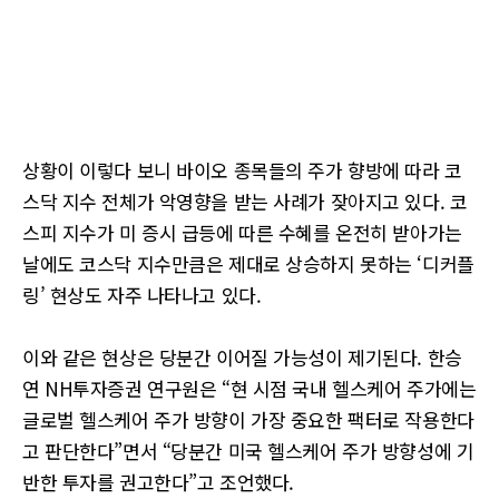
상황이 이렇다 보니 바이오 종목들의 주가 향방에 따라 코
스닥 지수 전체가 악영향을 받는 사례가 잦아지고 있다. 코
스피 지수가 미 증시 급등에 따른 수혜를 온전히 받아가는
날에도 코스닥 지수만큼은 제대로 상승하지 못하는 ‘디커플
링’ 현상도 자주 나타나고 있다.
이와 같은 현상은 당분간 이어질 가능성이 제기된다. 한승
연 NH투자증권 연구원은 “현 시점 국내 헬스케어 주가에는
글로벌 헬스케어 주가 방향이 가장 중요한 팩터로 작용한다
고 판단한다”면서 “당분간 미국 헬스케어 주가 방향성에 기
반한 투자를 권고한다”고 조언했다.