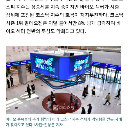
스피 지수는 상승세를 지속 중이지만 바이오 섹터가 시총
상위에 포진된 코스닥 지수의 흐름이 지지부진하다. 코스닥
시총 1위 알테오젠은 이달 들어서만 8% 넘게 급락하며 바
이오 섹터 전반의 투심도 악화되고 있다.
바이오 종목들의 주가 향방에 따라 코스닥 지수 전체가 악영향을 받는 사례
가 잦아지고 있다./사진=김상문 기자