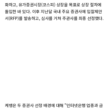
화하고, 유가증권시장(코스피) 상장을 목표로 상장 절차에
돌입한 바 있다. 이후 지난달 국내 주요 증권사에 입찰제안
서(RFP)를 발송하고, 심사를 거쳐 주관사를 최종 선정했다.
케뱅은 두 증권사 선정 배경에 대해 "인터넷은행 업종과 금