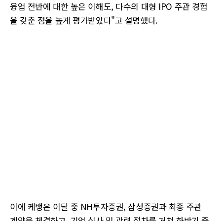
융업 전반에 대한 높은 이해도, 다수의 대형 IPO 주관 경험
을 갖춘 점을 높게 평가받았다"고 설명했다.
이에 케뱅은 이달 중 NH투자증권, 삼성증권과 최종 주관
계약을 체결하고, 기업 실사 및 관련 절차를 거쳐 하반기 중