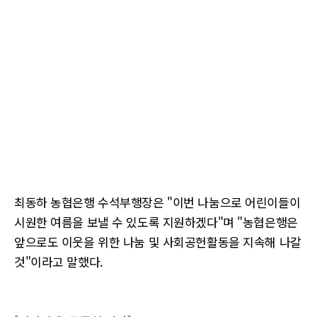
최동하 농협은행 수석부행장은 "이번 나눔으로 어린이들이
시원한 여름을 보낼 수 있도록 지원하겠다"며 "농협은행은
앞으로도 이웃을 위한 나눔 및 사회공헌활동을 지속해 나갈
것"이라고 말했다.