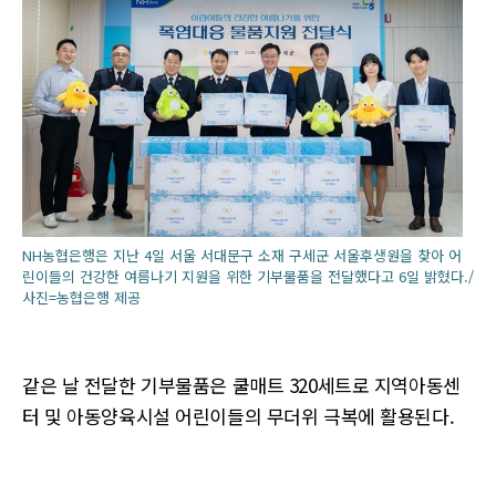
NH농협은행은 지난 4일 서울 서대문구 소재 구세군 서울후생원을 찾아 어
린이들의 건강한 여름나기 지원을 위한 기부물품을 전달했다고 6일 밝혔다./
사진=농협은행 제공
같은 날 전달한 기부물품은 쿨매트 320세트로 지역아동센
터 및 아동양육시설 어린이들의 무더위 극복에 활용된다.