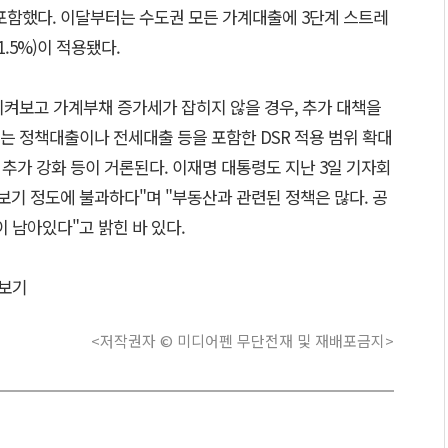
 포함했다. 이달부터는 수도권 모든 가계대출에 3단계 스트레
5%)이 적용됐다.
지켜보고 가계부채 증가세가 잡히지 않을 경우, 추가 대책을
는 정책대출이나 전세대출 등을 포함한 DSR 적용 범위 확대
 추가 강화 등이 거론된다. 이재명 대통령도 지난 3일 기자회
보기 정도에 불과하다"며 "부동산과 관련된 정책은 많다. 공
이 남아있다"고 밝힌 바 있다.
보기
<저작권자 © 미디어펜 무단전재 및 재배포금지>