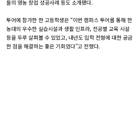
들의 영농 창업 성공사례 등도 소개됐다.
투어에 참가한 한 고등학생은 “이번 캠퍼스 투어를 통해 한
농대의 우수한 실습시설과 생활 인프라, 전공별 교육 시설
등을 두루 살펴볼 수 있었고, 내년도 입학 전형에 대한 궁금
한 점을 해결하는 좋은 기회였다”고 전했다.