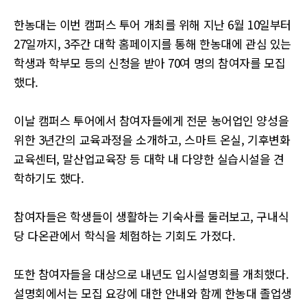
한농대는 이번 캠퍼스 투어 개최를 위해 지난 6월 10일부터
27일까지, 3주간 대학 홈페이지를 통해 한농대에 관심 있는
학생과 학부모 등의 신청을 받아 70여 명의 참여자를 모집
했다.
이날 캠퍼스 투어에서 참여자들에게 전문 농어업인 양성을
위한 3년간의 교육과정을 소개하고, 스마트 온실, 기후변화
교육센터, 말산업교육장 등 대학 내 다양한 실습시설을 견
학하기도 했다.
참여자들은 학생들이 생활하는 기숙사를 둘러보고, 구내식
당 다온관에서 학식을 체험하는 기회도 가졌다.
또한 참여자들을 대상으로 내년도 입시설명회를 개최했다.
설명회에서는 모집 요강에 대한 안내와 함께 한농대 졸업생