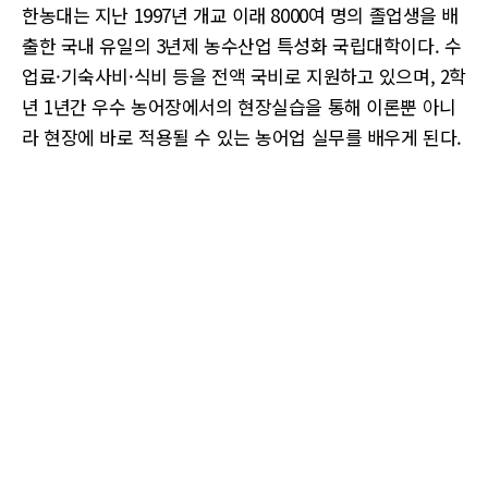
한농대는 지난 1997년 개교 이래 8000여 명의 졸업생을 배
출한 국내 유일의 3년제 농수산업 특성화 국립대학이다. 수
업료·기숙사비·식비 등을 전액 국비로 지원하고 있으며, 2학
년 1년간 우수 농어장에서의 현장실습을 통해 이론뿐 아니
라 현장에 바로 적용될 수 있는 농어업 실무를 배우게 된다.