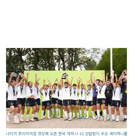
나이키 프리미어컵 정상에 오른 한국 여자 U-15 선발팀이 우승 세리머니를