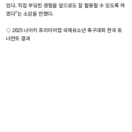
었다. 직접 부딪힌 경험을 앞으로도 잘 활용할 수 있도록 하
겠다"는 소감을 전했다.
◇ 2025 나이키 프리미어컵 국제유소년 축구대회 한국 토
너먼트 결과