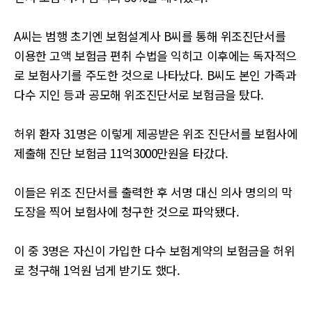
A씨는 범행 초기엔 보험설계사 B씨를 통해 위조진단서를
이용한 고액 보험금 편취 수법을 익히고 이후에는 독자적으
로 보험사기를 주도한 것으로 나타났다. B씨도 본인 가족과
다수 지인 등과 공모해 위조진단서로 보험금을 탔다.
허위 환자 31명은 이렇게 제공받은 위조 진단서를 보험사에
제출해 진단 보험금 11억3000만원을 타갔다.
이들은 위조 진단서를 출력한 후 서명 대신 의사 명의의 막
도장을 찍어 보험사에 청구한 것으로 파악됐다.
이 중 3명은 자신이 가입한 다수 보험계약의 보험금을 허위
로 청구해 1억원 넘게 받기도 했다.