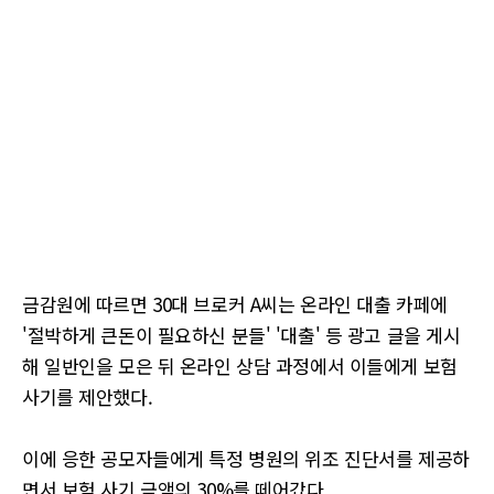
금감원에 따르면 30대 브로커 A씨는 온라인 대출 카페에
'절박하게 큰돈이 필요하신 분들' '대출' 등 광고 글을 게시
해 일반인을 모은 뒤 온라인 상담 과정에서 이들에게 보험
사기를 제안했다.
이에 응한 공모자들에게 특정 병원의 위조 진단서를 제공하
면서 보험 사기 금액의 30%를 떼어갔다.