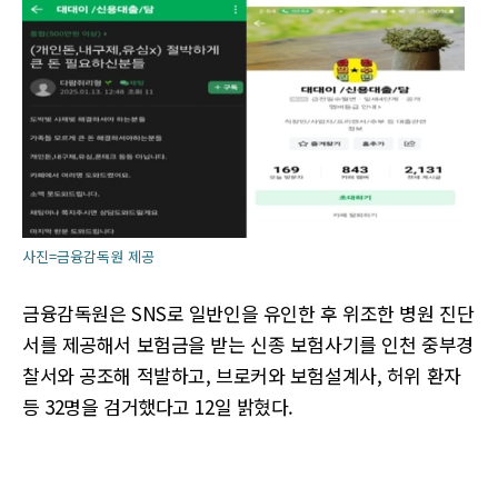
사진=금융감독원 제공
금융감독원은 SNS로 일반인을 유인한 후 위조한 병원 진단
서를 제공해서 보험금을 받는 신종 보험사기를 인천 중부경
찰서와 공조해 적발하고, 브로커와 보험설계사, 허위 환자
등 32명을 검거했다고 12일 밝혔다.