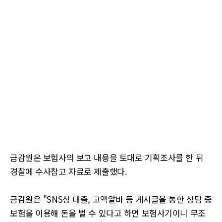
금감원은 보험사의 보고 내용을 토대로 기획조사를 한 뒤
경찰에 수사참고 자료로 제출했다.
금감원은 "SNS상 대출, 고액알바 등 게시글을 통한 상담 중
보험을 이용해 돈을 벌 수 있다고 하면 보험사기이니 무조