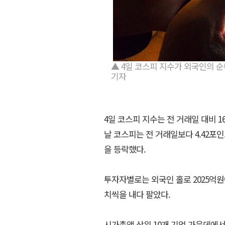
▲ 4일 코스피 지수가 외국인의 
기자
4일 코스피 지수는 전 거래일 대비 16.
날 코스피는 전 거래일보다 4.42포인트(
을 등락했다.
투자자별로는 외국인 홀로 2025억원어
치씩을 내다 팔았다.
시가총액 상위 10개 기업 가운데에서는 