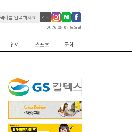
검색
2026-08-08 토요일
연예
스포츠
문화