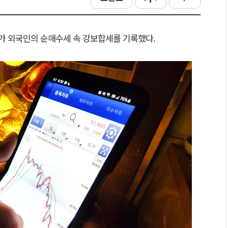
가 외국인의 순매수세 속 강보합세를 기록했다.