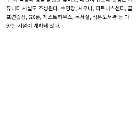
뮤니티 시설도 조성된다. 수영장, 사우나, 피트니스센터, 골
프연습장, GX룸, 게스트하우스, 독서실, 작은도서관 등 다
양한 시설이 계획돼 있다.