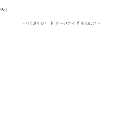
보기
<저작권자 © 미디어펜 무단전재 및 재배포금지>