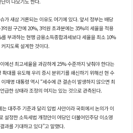
진단이 나오기도 한다.
슈가 새삼 거론되는 이유도 여기에 있다. 앞서 정부는 배당
0만~3억원 구간에 20%, 3억원 초과분에는 35%의 세율을 적용
5%를 부과하는 현행 금융소득종합과세보다 세율을 최소 10%
 커지도록 설계한 것이다.
이에선 최고세율을 과감하게 25% 수준까지 낮춰야 한다는
 확대를 유도해 우리 증시 분위기를 쇄신하기 위해선 현 수
 이재명 대통령 역시 “세수에 큰 결손이 발생하지 않으면 최
 언급한 상태라 조정의 여지는 있는 것으로 관측된다.
세는 대주주 기준과 달리 입법 사안이라 국회에서 논의가 이
%로 설정한 소득세법 개정안이 여당인 더불어민주당 이소영
결과를 기대하고 있다”고 말했다.