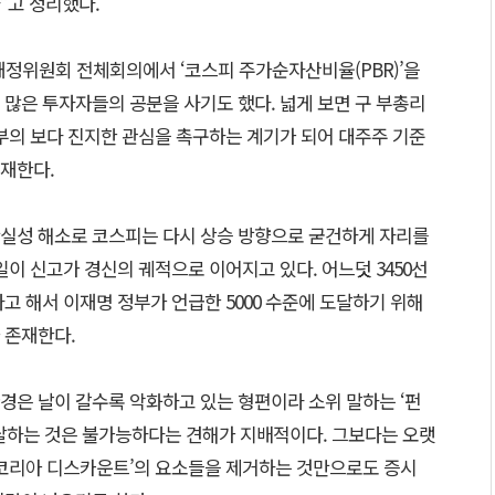
”고 정리했다.
재정위원회 전체회의에서 ‘코스피 주가순자산비율(PBR)’을
며 많은 투자자들의 공분을 사기도 했다. 넓게 보면 구 부총리
부의 보다 진지한 관심을 촉구하는 계기가 되어 대주주 기준
재한다.
실성 해소로 코스피는 다시 상승 방향으로 굳건하게 자리를
일이 신고가 경신의 궤적으로 이어지고 있다. 어느덧 3450선
고 해서 이재명 정부가 언급한 5000 수준에 도달하기 위해
 존재한다.
경은 날이 갈수록 악화하고 있는 형편이라 소위 말하는 ‘펀
도달하는 것은 불가능하다는 견해가 지배적이다. 그보다는 오랫
‘코리아 디스카운트’의 요소들을 제거하는 것만으로도 증시