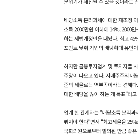
분위기가 쇄신될 수 있을 것이라는 
배당소득 분리과세에 대한 재조정 이
소득 2000만원 이하에 14%, 200
하는 세법개정안을 내놨다. 최고 4
포인트 낮춰 기업의 배당확대 유인이
하지만 금융투자업계 및 투자자들 사
주장이 나오고 있다. 지배주주의 배당
준의 세율로는 역부족이라는 견해다.
대한 배당을 많이 하는 게 목표”라고
업계 한 관계자는 “배당소득 분리과
뤄져야 한다”면서 “최고세율을 25
국회의원으로부터 발의된 만큼 좋은 