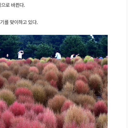
색으로 바뀐다.
기를 맞이하고 있다.