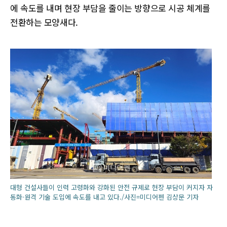
에 속도를 내며 현장 부담을 줄이는 방향으로 시공 체계를
전환하는 모양새다.
대형 건설사들이 인력 고령화와 강화된 안전 규제로 현장 부담이 커지자 자
동화·원격 기술 도입에 속도를 내고 있다./사진=미디어펜 김상문 기자