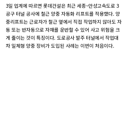
3일 업계에 따르면 롯데건설은 최근 세종~안성고속도로 3
공구 터널 공사에 철근 양중 자동화 리프트를 적용했다. 양
중리프트는 근로자가 철근 옆에서 직접 작업하지 않아도 자
동 또는 반자동으로 자재를 운반할 수 있어 사고 위험을 크
게 줄이는 것이 특징이다. 도로공사 발주 터널에서 작업대
차 일체형 양중 장비가 도입된 사례는 이번이 처음이다.