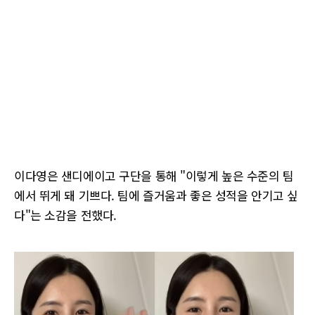
이다영은 샌디에이고 구단을 통해 "이렇게 높은 수준의 팀
에서 뛰게 돼 기쁘다. 팀에 즐거움과 좋은 성적을 안기고 싶
다"는 소감을 전했다.