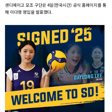
샌디에이고 모조 구단은 4일(한국시간) 공식 홈페이지를 통
해 이다영 영입을 발표했다.