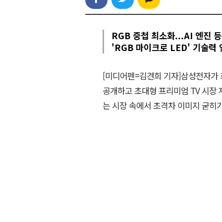
RGB 중첩 최소화...AI 엔진
'RGB 마이크로 LED' 기술력
[미디어펜=김견희 기자]삼성전자가 최
공개하고 초대형 프리미엄 TV 시장 
는 시장 속에서 초격차 이미지 굳히기