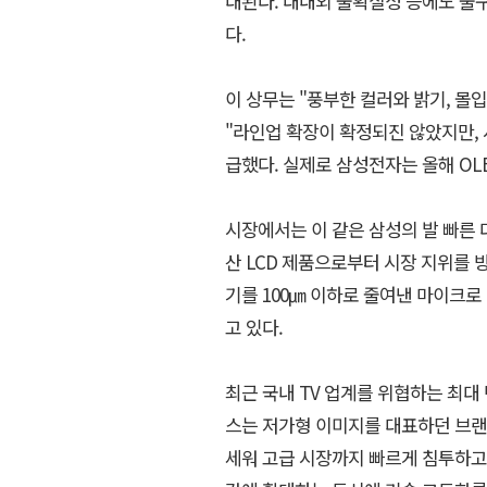
대된다. 대내외 불확실성 등에도 불
다.
이 상무는 "풍부한 컬러와 밝기, 
"라인업 확장이 확정되진 않았지만,
급했다. 실제로 삼성전자는 올해 OLE
시장에서는 이 같은 삼성의 발 빠른 
산 LCD 제품으로부터 시장 지위를 방
기를 100㎛ 이하로 줄여낸 마이크로
고 있다.
최근 국내 TV 업계를 위협하는 최대
스는 저가형 이미지를 대표하던 브랜드였
세워 고급 시장까지 빠르게 침투하고