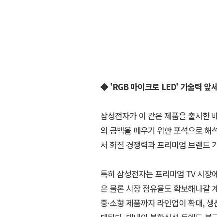
◆ 'RGB 마이크로 LED' 기술력 
삼성전자가 이 같은 제품을 출시한 배경에
의 공백을 메우기 위한 포석으로 해석
서 화질 경쟁력과 프리미엄 브랜드 
특히 삼성전자는 프리미엄 TV 시장에
은 물론 시장 점유율도 확보해나갈 계
중·소형 제품까지 라인업이 확대, 생