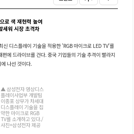
 등으로 색 재현력 높여
 앞세워 시장 초격차
신 디스플레이 기술을 적용한 'RGB 마이크로 LED TV'를
재편에 드라이브를 건다. 중국 기업들의 기술 추격이 빨라지
에 나선 것이다.
▲ 삼성전자 영상디스
플레이사업부 개발팀
이종포 상무가 차세대
디스플레이 기술을 집
약한 마이크로 RGB
TV를 소개하고 있다./
사진=삼성전자 제공