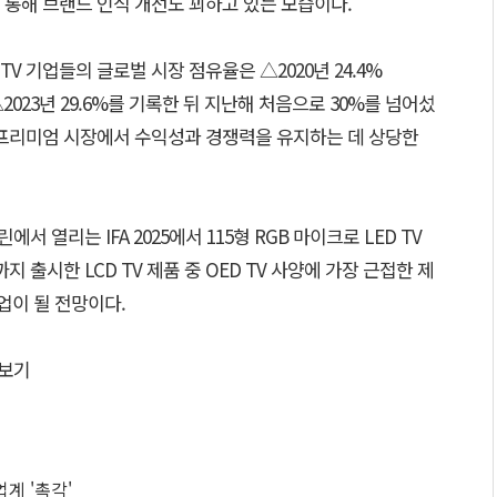
 통해 브랜드 인식 개선도 꾀하고 있는 모습이다.
 기업들의 글로벌 시장 점유율은 △2020년 24.4%
4% △2023년 29.6%를 기록한 뒤 지난해 처음으로 30%를 넘어섰
 프리미엄 시장에서 수익성과 경쟁력을 유지하는 데 상당한
서 열리는 IFA 2025에서 115형 RGB 마이크로 LED TV
 출시한 LCD TV 제품 중 OED TV 사양에 가장 근접한 제
인업이 될 전망이다.
보기
업계 '촉각'