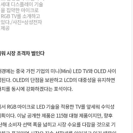
세대 디스플레이 기술
을 집약한 마이크로
RGB TV를 소개하고
있다./사진=삼성전자
제공
앞세워 시장 초격차 벌인다
는 중국 가전 기업의 미니(Mini) LED TV와 OLED 사이
된다. OLED의 단점을 보완하고 LCD의 대중성을 유지하면
가치를 동시에 강화하겠다는 포석이다.
서 RGB 마이크로 LED 기술을 적용한 TV를 앞세워 수익성
획이다. 이날 공개한 제품은 115형 대형 제품이지만, 향후
산해 소비자 선택 폭을 넓히고 시장 수요를 다잡을 것으로 기