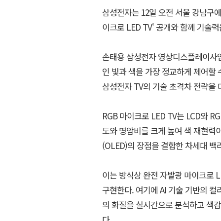
삼성전자는 12일 오전 서울 강남구에
이크로 LED TV' 공개와 함께 기술
손태용 삼성전자 영상디스플레이사업부
인 빛과 색을 가장 정교하게 제어할
삼성전자 TV의 기술 초격차 전략을 
RGB 마이크로 LED TV는 LCD와 R
도와 명암비를 크게 높여 색 재현력이
(OLED)의 장점을 결합한 차세대 
이는 방식상 완전 자발광 마이크로 LE
구현한다. 여기에 AI 기술 기반의 컬러
의 화질을 실시간으로 분석하고 색감
다.