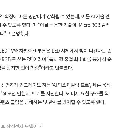
역 확장에 따른 명암비가 강화될 수 있는데, 이를 AI 기술 엔
수 있도록 했다"며 "이를 적용한 기술이 'Micro RGB 컬러
'다"고 설명했다.
ED TV와 차별화된 부분은 LED 자체에서 빛이 나간다는 원
RGB)로 쓰는 것"이라며 "특히 광 중첩 최소화를 통해 색 순
색을 방지한 것이 핵심"이라고 덧붙였다.
선명하게 업그레이드 하는 'AI 업스케일링 프로', 빠른 움직
AI 모션 인핸서 프로'를 지원한다. 또 미세 요철 구조를 적
 콘텐츠 몰입을 방해하는 빛 반사를 방지할 수 있도록 했다.
▲ 삼성전자 모델이 차